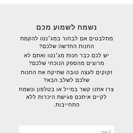
נשמח לשמוע מכם
מתלבטים אם לבחור במג׳נטו להקמת
החנות החדשה שלכם?
יש לכם כבר חנות מג׳נטו ואתם לא
מרוצים מהספק הנוכחי שלכם?
זקוקים לעצה טובה שתיקח את החנות
שלכם לשלב הבא?
צרו אתנו קשר במייל או בטלפון ונשמח
לקיים איתכם פגישת היכרות ללא
התחייבות.