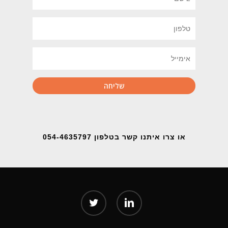
או צרו איתנו קשר בטלפון 054-4635797
twitter
linkedin