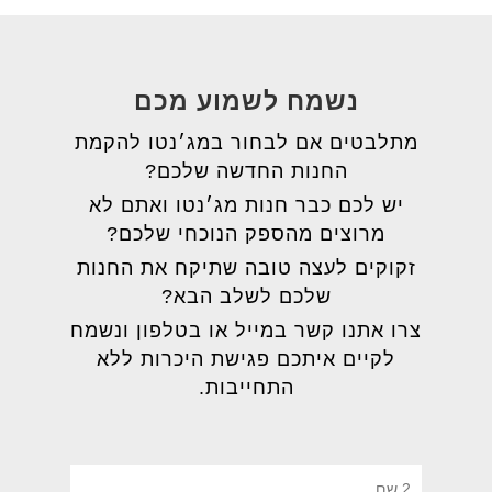
נשמח לשמוע מכם
מתלבטים אם לבחור במג׳נטו להקמת
החנות החדשה שלכם?
יש לכם כבר חנות מג׳נטו ואתם לא
מרוצים מהספק הנוכחי שלכם?
זקוקים לעצה טובה שתיקח את החנות
שלכם לשלב הבא?
צרו אתנו קשר במייל או בטלפון ונשמח
לקיים איתכם פגישת היכרות ללא
התחייבות.