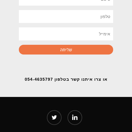
או צרו איתנו קשר בטלפון 054-4635797
twitter
linkedin