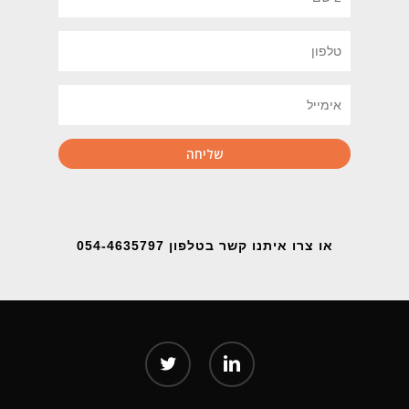
או צרו איתנו קשר בטלפון 054-4635797
twitter
linkedin