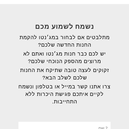
נשמח לשמוע מכם
מתלבטים אם לבחור במג׳נטו להקמת
החנות החדשה שלכם?
יש לכם כבר חנות מג׳נטו ואתם לא
מרוצים מהספק הנוכחי שלכם?
זקוקים לעצה טובה שתיקח את החנות
שלכם לשלב הבא?
צרו אתנו קשר במייל או בטלפון ונשמח
לקיים איתכם פגישת היכרות ללא
התחייבות.