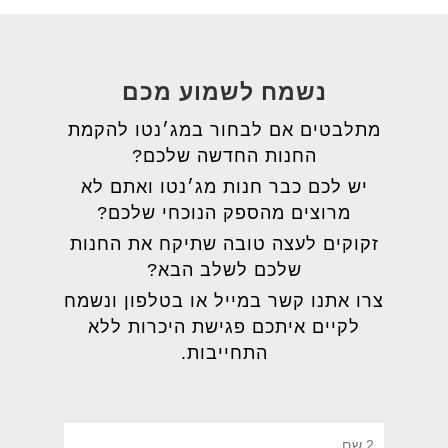
נשמח לשמוע מכם
מתלבטים אם לבחור במג׳נטו להקמת
החנות החדשה שלכם?
יש לכם כבר חנות מג׳נטו ואתם לא
מרוצים מהספק הנוכחי שלכם?
זקוקים לעצה טובה שתיקח את החנות
שלכם לשלב הבא?
צרו אתנו קשר במייל או בטלפון ונשמח
לקיים איתכם פגישת היכרות ללא
התחייבות.