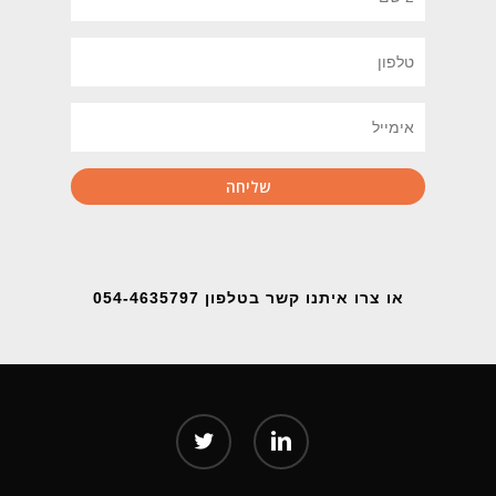
או צרו איתנו קשר בטלפון 054-4635797
twitter
linkedin