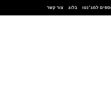
ספים למג׳נטו
בלוג
צור קשר