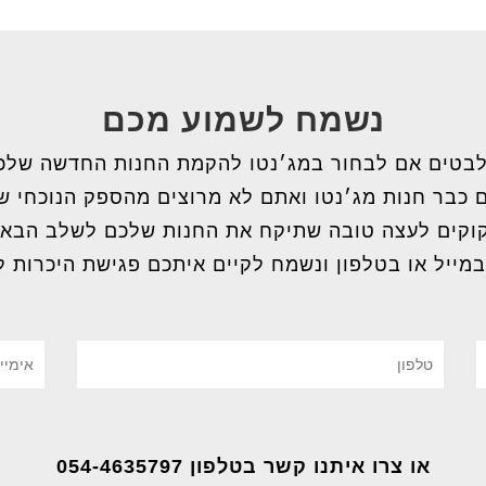
נשמח לשמוע מכם
בטים אם לבחור במג׳נטו להקמת החנות החדשה שלכ
 כבר חנות מג׳נטו ואתם לא מרוצים מהספק הנוכחי 
וקים לעצה טובה שתיקח את החנות שלכם לשלב הבא
במייל או בטלפון ונשמח לקיים איתכם פגישת היכרות ל
או צרו איתנו קשר בטלפון 054-4635797