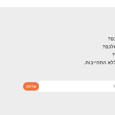
ם?
שלכם?
?
לא התחייבות.