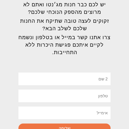
יש לכם כבר חנות מג׳נטו ואתם לא
מרוצים מהספק הנוכחי שלכם?
זקוקים לעצה טובה שתיקח את החנות
שלכם לשלב הבא?
צרו אתנו קשר במייל או בטלפון ונשמח
לקיים איתכם פגישת היכרות ללא
התחייבות.