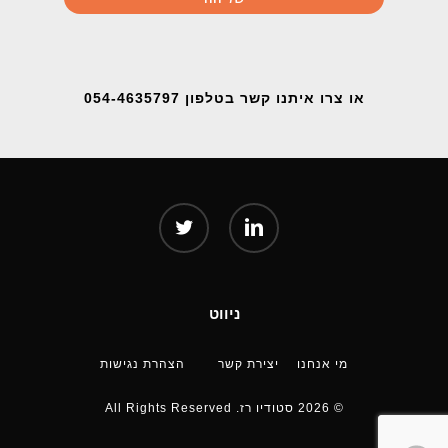
או צרו איתנו קשר בטלפון 054-4635797
twitter
linkedin
ניווט
מי אנחנו
יצירת קשר
הצהרת נגישות
© 2026 סטודיו רז. All Rights Reserved