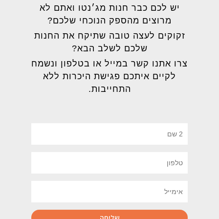
יש לכם כבר חנות מג׳נטו ואתם לא
מרוצים מהספק הנוכחי שלכם?
זקוקים לעצה טובה שתיקח את החנות
שלכם לשלב הבא?
צרו אתנו קשר במייל או בטלפון ונשמח
לקיים איתכם פגישת היכרות ללא
התחייבות.