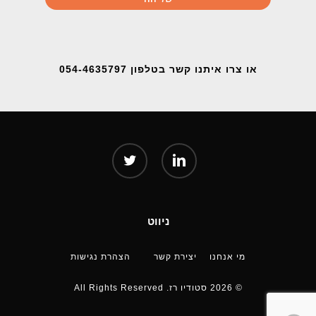
או צרו איתנו קשר בטלפון 054-4635797
twitter
linkedin
ניווט
מי אנחנו
יצירת קשר
הצהרת נגישות
© 2026 סטודיו רז. All Rights Reserved