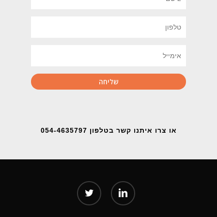
או צרו איתנו קשר בטלפון 054-4635797
twitter
linkedin