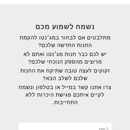
נשמח לשמוע מכם
מתלבטים אם לבחור במג׳נטו להקמת
החנות החדשה שלכם?
יש לכם כבר חנות מג׳נטו ואתם לא
מרוצים מהספק הנוכחי שלכם?
זקוקים לעצה טובה שתיקח את החנות
שלכם לשלב הבא?
צרו אתנו קשר במייל או בטלפון ונשמח
לקיים איתכם פגישת היכרות ללא
התחייבות.