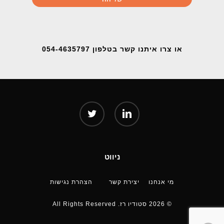
או צרו איתנו קשר בטלפון 054-4635797
twitter
linkedin
ניווט
מי אנחנו
יצירת קשר
הצהרת נגישות
© 2026 סטודיו רז. All Rights Reserved