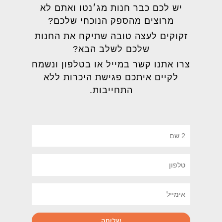
יש לכם כבר חנות מג׳נטו ואתם לא
מרוצים מהספק הנוכחי שלכם?
זקוקים לעצה טובה שתיקח את החנות
שלכם לשלב הבא?
צרו אתנו קשר במייל או בטלפון ונשמח
לקיים איתכם פגישת היכרות ללא
התחייבות.