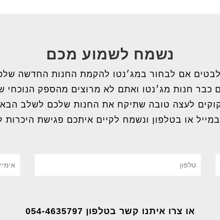
נשמח לשמוע מכם
בטים אם לבחור במג׳נטו להקמת החנות החדשה שלכ
 כבר חנות מג׳נטו ואתם לא מרוצים מהספק הנוכחי 
וקים לעצה טובה שתיקח את החנות שלכם לשלב הבא
במייל או בטלפון ונשמח לקיים איתכם פגישת היכרות ל
או צרו איתנו קשר בטלפון 054-4635797