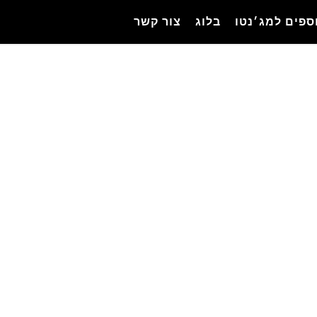
ספים למג׳נטו
בלוג
צור קשר