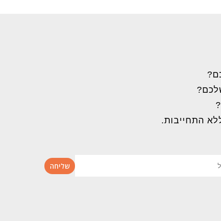
ם?
שלכם?
?
לא התחייבות.