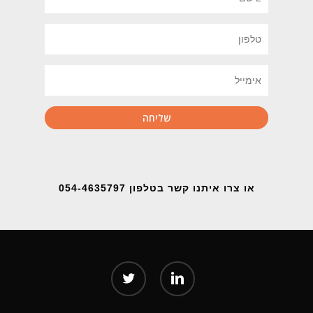
או צרו איתנו קשר בטלפון 054-4635797
twitter
linkedin