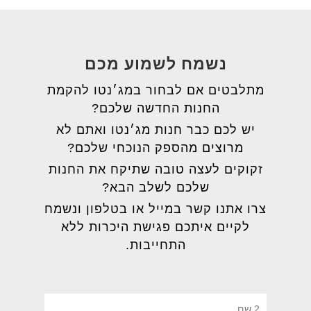
נשמח לשמוע מכם
מתלבטים אם לבחור במג׳נטו להקמת
החנות החדשה שלכם?
יש לכם כבר חנות מג׳נטו ואתם לא
מרוצים מהספק הנוכחי שלכם?
זקוקים לעצה טובה שתיקח את החנות
שלכם לשלב הבא?
צרו אתנו קשר במייל או בטלפון ונשמח
לקיים איתכם פגישת היכרות ללא
התחייבות.