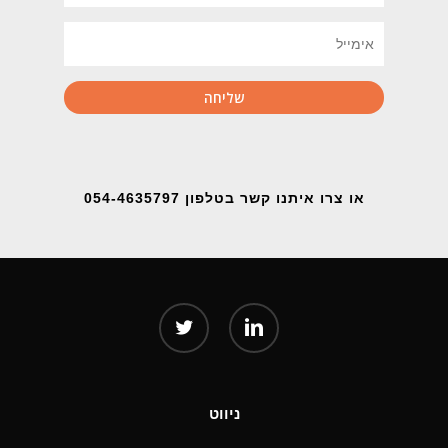
או צרו איתנו קשר בטלפון 054-4635797
twitter
linkedin
ניווט