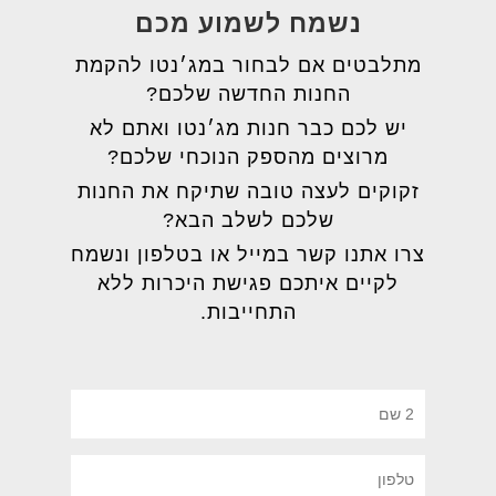
נשמח לשמוע מכם
מתלבטים אם לבחור במג׳נטו להקמת
החנות החדשה שלכם?
יש לכם כבר חנות מג׳נטו ואתם לא
מרוצים מהספק הנוכחי שלכם?
זקוקים לעצה טובה שתיקח את החנות
שלכם לשלב הבא?
צרו אתנו קשר במייל או בטלפון ונשמח
לקיים איתכם פגישת היכרות ללא
התחייבות.