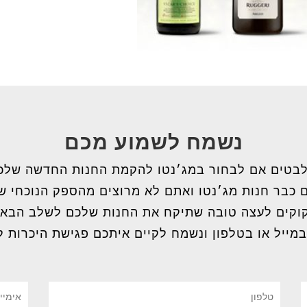
נשמח לשמוע מכם
בטים אם לבחור במג׳נטו להקמת החנות החדשה שלכ
 כבר חנות מג׳נטו ואתם לא מרוצים מהספק הנוכחי 
וקים לעצה טובה שתיקח את החנות שלכם לשלב הבא
במייל או בטלפון ונשמח לקיים איתכם פגישת היכרות ל