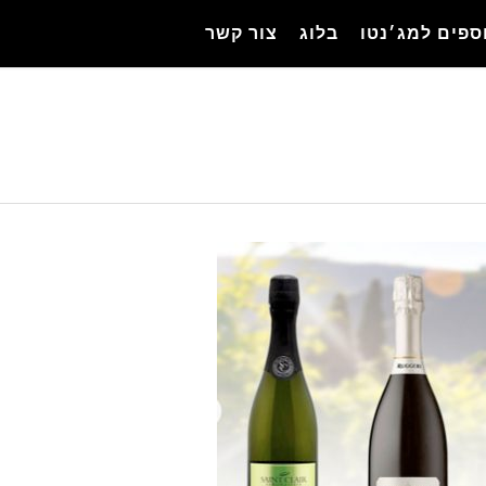
ספים למג׳נטו
בלוג
צור קשר