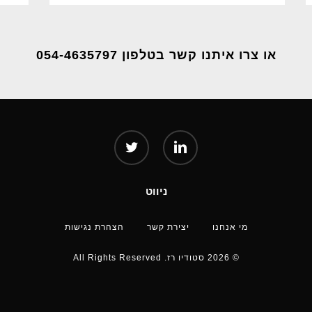
או צרו איתנו קשר בטלפון 054-4635797
twitter
linkedin
ניווט
מי אנחנו
יצירת קשר
הצהרת נגישות
© 2026 סטודיו רז. All Rights Reserved