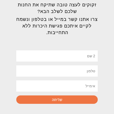
זקוקים לעצה טובה שתיקח את החנות
שלכם לשלב הבא?
צרו אתנו קשר במייל או בטלפון ונשמח
לקיים איתכם פגישת היכרות ללא
התחייבות.