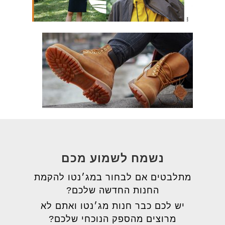
נשמח לשמוע מכם
מתלבטים אם לבחור במג׳נטו להקמת
החנות החדשה שלכם?
יש לכם כבר חנות מג׳נטו ואתם לא
מרוצים מהספק הנוכחי שלכם?