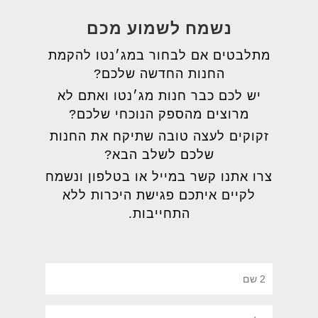
נשמח לשמוע מכם
מתלבטים אם לבחור במג׳נטו להקמת
החנות החדשה שלכם?
יש לכם כבר חנות מג׳נטו ואתם לא
מרוצים מהספק הנוכחי שלכם?
זקוקים לעצה טובה שתיקח את החנות
שלכם לשלב הבא?
צרו אתנו קשר במייל או בטלפון ונשמח
לקיים איתכם פגישת היכרות ללא
התחייבות.