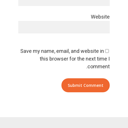
Website
Save my name, email, and website in
this browser for the next time I
comment.