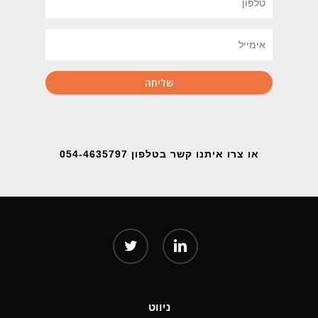
או צרו איתנו קשר בטלפון 054-4635797
twitter
linkedin
ניווט