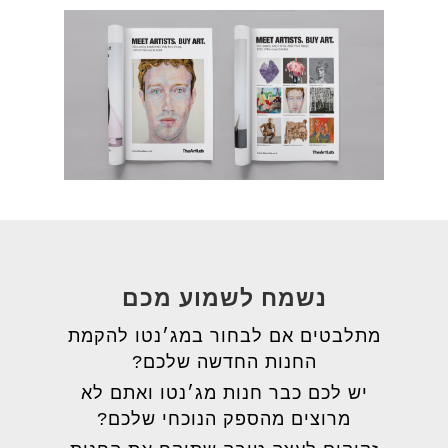
נשמח לשמוע מכם
מתלבטים אם לבחור במג׳נטו להקמת
החנות החדשה שלכם?
יש לכם כבר חנות מג׳נטו ואתם לא
מרוצים מהספק הנוכחי שלכם?