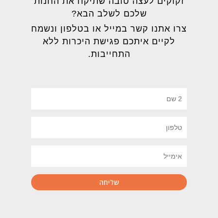
זקוקים לעצה טובה שתיקח את החנות
שלכם לשלב הבא?
צרו אתנו קשר במייל או בטלפון ונשמח
לקיים איתכם פגישת היכרות ללא
התחייבות.