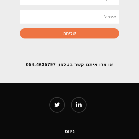
או צרו איתנו קשר בטלפון 054-4635797
twitter
linkedin
ניווט