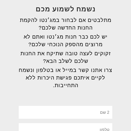
נשמח לשמוע מכם
מתלבטים אם לבחור במג׳נטו להקמת
החנות החדשה שלכם?
יש לכם כבר חנות מג׳נטו ואתם לא
מרוצים מהספק הנוכחי שלכם?
זקוקים לעצה טובה שתיקח את החנות
שלכם לשלב הבא?
צרו אתנו קשר במייל או בטלפון ונשמח
לקיים איתכם פגישת היכרות ללא
התחייבות.