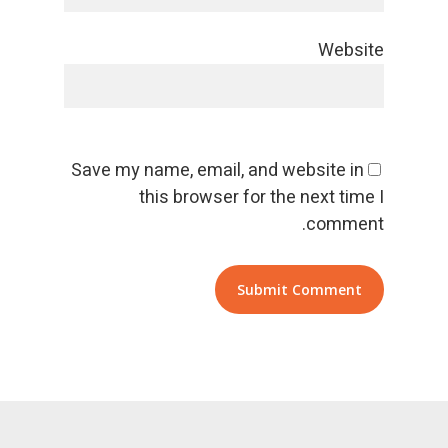
Website
Save my name, email, and website in
this browser for the next time I
comment.