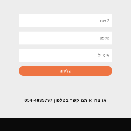
או צרו איתנו קשר בטלפון 054-4635797