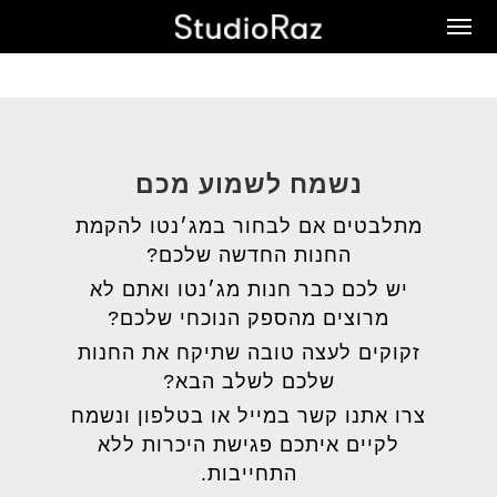
Ski
Men
t
mai
conten
נשמח לשמוע מכם
מתלבטים אם לבחור במג׳נטו להקמת
החנות החדשה שלכם?
יש לכם כבר חנות מג׳נטו ואתם לא
מרוצים מהספק הנוכחי שלכם?
זקוקים לעצה טובה שתיקח את החנות
שלכם לשלב הבא?
צרו אתנו קשר במייל או בטלפון ונשמח
לקיים איתכם פגישת היכרות ללא
התחייבות.