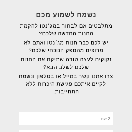
נשמח לשמוע מכם
מתלבטים אם לבחור במג׳נטו להקמת
החנות החדשה שלכם?
יש לכם כבר חנות מג׳נטו ואתם לא
מרוצים מהספק הנוכחי שלכם?
זקוקים לעצה טובה שתיקח את החנות
שלכם לשלב הבא?
צרו אתנו קשר במייל או בטלפון ונשמח
לקיים איתכם פגישת היכרות ללא
התחייבות.