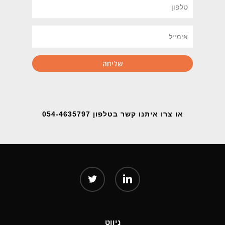
או צרו איתנו קשר בטלפון 054-4635797
twitter
linkedin
ניווט