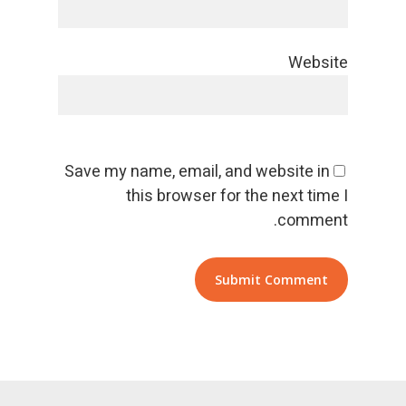
Website
Save my name, email, and website in
this browser for the next time I
comment.