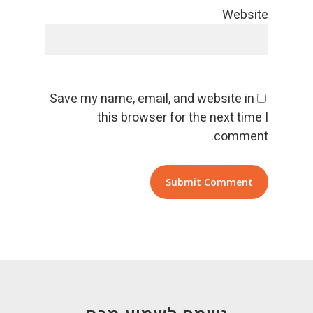
Website
Save my name, email, and website in
this browser for the next time I
comment.