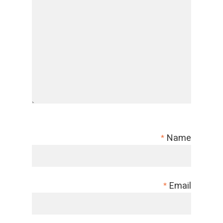
Name
*
Email
*