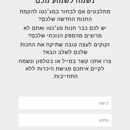
נשמח לשמוע מכם
מתלבטים אם לבחור במג׳נטו להקמת
החנות החדשה שלכם?
יש לכם כבר חנות מג׳נטו ואתם לא
מרוצים מהספק הנוכחי שלכם?
זקוקים לעצה טובה שתיקח את החנות
שלכם לשלב הבא?
צרו אתנו קשר במייל או בטלפון ונשמח
לקיים איתכם פגישת היכרות ללא
התחייבות.