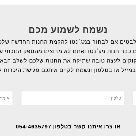
נשמח לשמוע מכם
בטים אם לבחור במג׳נטו להקמת החנות החדשה שלכ
 כבר חנות מג׳נטו ואתם לא מרוצים מהספק הנוכחי 
וקים לעצה טובה שתיקח את החנות שלכם לשלב הבא
במייל או בטלפון ונשמח לקיים איתכם פגישת היכרות ל
או צרו איתנו קשר בטלפון 054-4635797