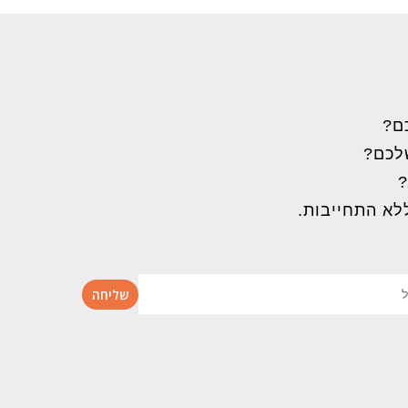
ם?
שלכם?
?
לא התחייבות.