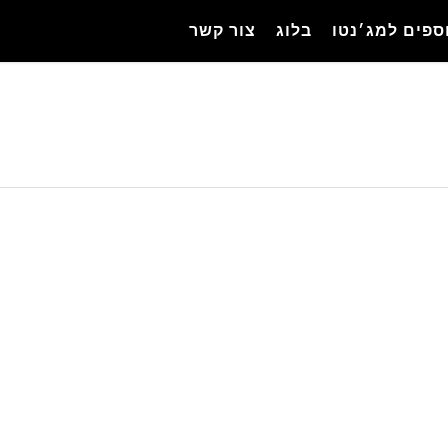
ספים למג׳נטו
בלוג
צור קשר