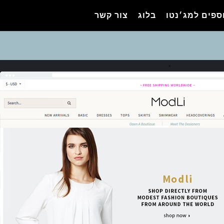
ספים למג׳נטו
בלוג
צור קשר