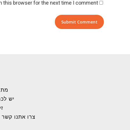
 this browser for the next time I comment.
מתל
יש לכם
זק
צרו אתנו קשר 