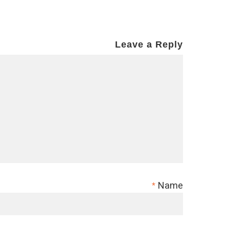
Leave a Reply
Name
*