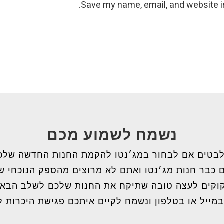
Save my name, email, and website in
נשמח לשמוע מכם
בטים אם לבחור במג׳נטו להקמת החנות החדשה שלכ
 כבר חנות מג׳נטו ואתם לא מרוצים מהספק הנוכחי 
וקים לעצה טובה שתיקח את החנות שלכם לשלב הבא
במייל או בטלפון ונשמח לקיים איתכם פגישת היכרות ל