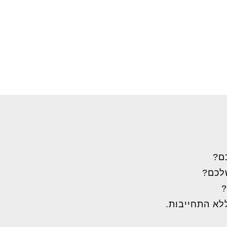
ם?
שלכם?
?
לא התחייבות.