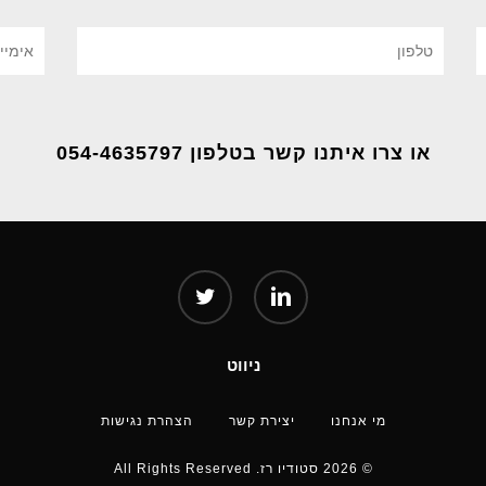
או צרו איתנו קשר בטלפון 054-4635797
twitter
linkedin
ניווט
מי אנחנו
יצירת קשר
הצהרת נגישות
© 2026 סטודיו רז. All Rights Reserved