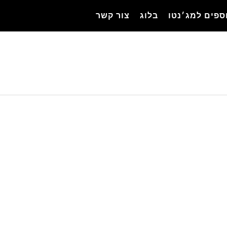
ספים למג׳נטו
בלוג
צור קשר