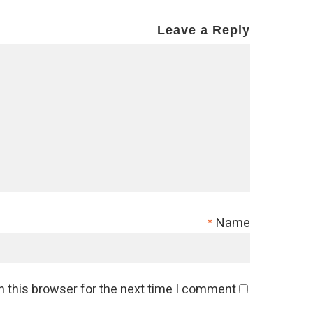
Leave a Reply
Name
*
 this browser for the next time I comment.