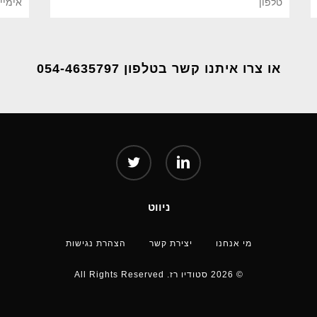
או צרו איתנו קשר בטלפון 054-4635797
twitter
linkedin
ניווט
מי אנחנו
יצירת קשר
הצהרת נגישות
© 2026 סטודיו רז. All Rights Reserved