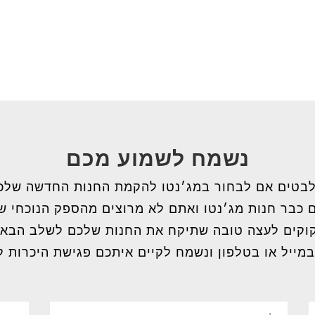
נשמח לשמוע מכם
בטים אם לבחור במג׳נטו להקמת החנות החדשה שלכ
 כבר חנות מג׳נטו ואתם לא מרוצים מהספק הנוכחי 
וקים לעצה טובה שתיקח את החנות שלכם לשלב הבא
במייל או בטלפון ונשמח לקיים איתכם פגישת היכרות ל