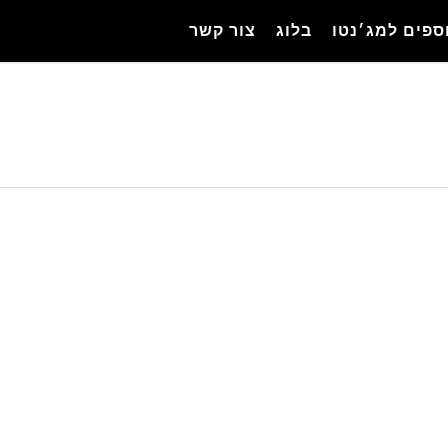
ספים למג׳נטו
בלוג
צור קשר