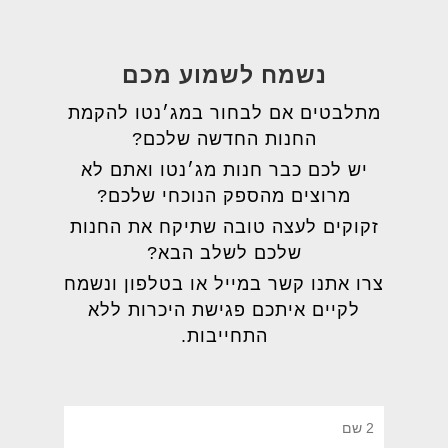
נשמח לשמוע מכם
מתלבטים אם לבחור במג׳נטו להקמת
החנות החדשה שלכם?
יש לכם כבר חנות מג׳נטו ואתם לא
מרוצים מהספק הנוכחי שלכם?
זקוקים לעצה טובה שתיקח את החנות
שלכם לשלב הבא?
צרו אתנו קשר במייל או בטלפון ונשמח
לקיים איתכם פגישת היכרות ללא
התחייבות.