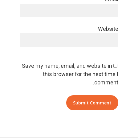
Website
Save my name, email, and website in
this browser for the next time I
comment.