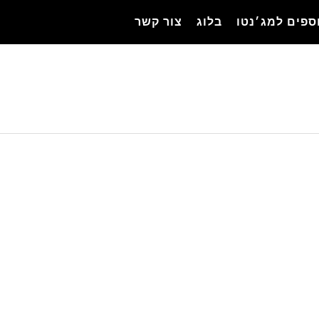
ספים למג׳נטו
בלוג
צור קשר