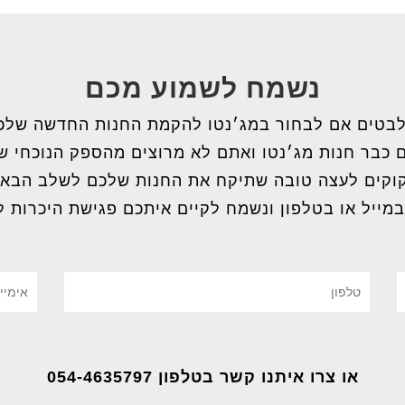
נשמח לשמוע מכם
בטים אם לבחור במג׳נטו להקמת החנות החדשה שלכ
 כבר חנות מג׳נטו ואתם לא מרוצים מהספק הנוכחי 
וקים לעצה טובה שתיקח את החנות שלכם לשלב הבא
במייל או בטלפון ונשמח לקיים איתכם פגישת היכרות ל
או צרו איתנו קשר בטלפון 054-4635797