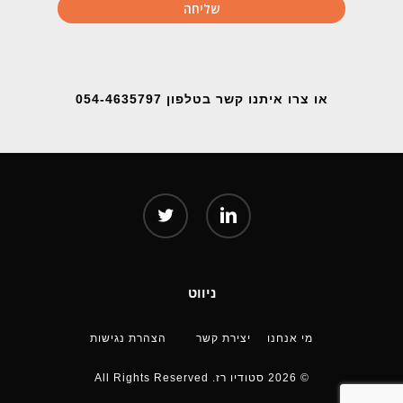
או צרו איתנו קשר בטלפון 054-4635797
twitter
linkedin
ניווט
מי אנחנו
יצירת קשר
הצהרת נגישות
© 2026 סטודיו רז. All Rights Reserved