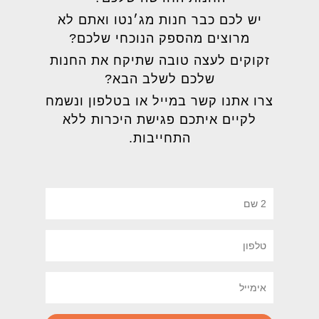
יש לכם כבר חנות מג׳נטו ואתם לא
מרוצים מהספק הנוכחי שלכם?
זקוקים לעצה טובה שתיקח את החנות
שלכם לשלב הבא?
צרו אתנו קשר במייל או בטלפון ונשמח
לקיים איתכם פגישת היכרות ללא
התחייבות.