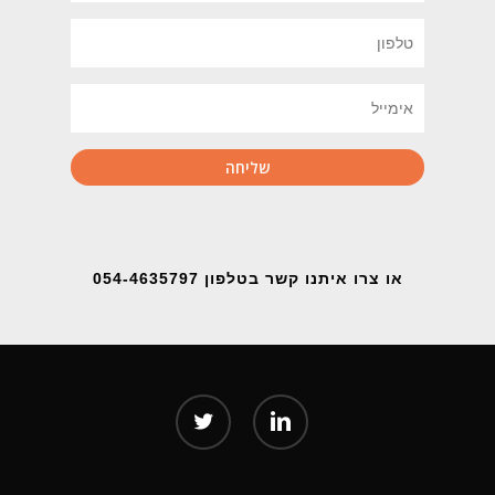
או צרו איתנו קשר בטלפון 054-4635797
twitter
linkedin