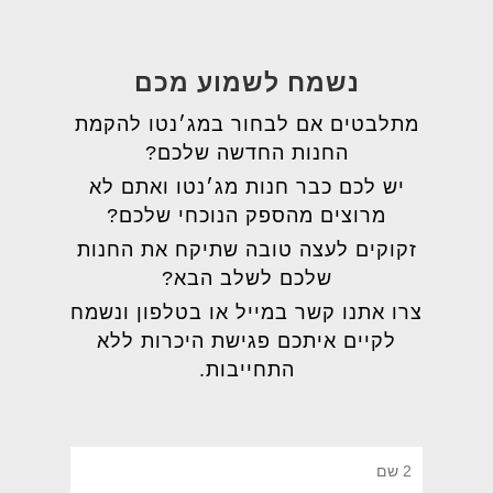
נשמח לשמוע מכם
מתלבטים אם לבחור במג׳נטו להקמת
החנות החדשה שלכם?
יש לכם כבר חנות מג׳נטו ואתם לא
מרוצים מהספק הנוכחי שלכם?
זקוקים לעצה טובה שתיקח את החנות
שלכם לשלב הבא?
צרו אתנו קשר במייל או בטלפון ונשמח
לקיים איתכם פגישת היכרות ללא
התחייבות.