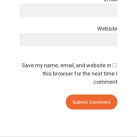
Website
Save my name, email, and website in
this browser for the next time I
comment.