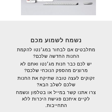
נשמח לשמוע מכם
מתלבטים אם לבחור במג׳נטו להקמת
החנות החדשה שלכם?
יש לכם כבר חנות מג׳נטו ואתם לא
מרוצים מהספק הנוכחי שלכם?
זקוקים לעצה טובה שתיקח את החנות
שלכם לשלב הבא?
צרו אתנו קשר במייל או בטלפון ונשמח
לקיים איתכם פגישת היכרות ללא
התחייבות.