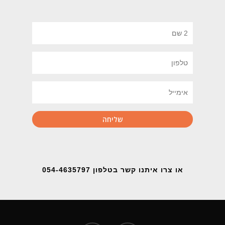
או צרו איתנו קשר בטלפון 054-4635797