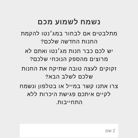
נשמח לשמוע מכם
מתלבטים אם לבחור במג׳נטו להקמת
החנות החדשה שלכם?
יש לכם כבר חנות מג׳נטו ואתם לא
מרוצים מהספק הנוכחי שלכם?
זקוקים לעצה טובה שתיקח את החנות
שלכם לשלב הבא?
צרו אתנו קשר במייל או בטלפון ונשמח
לקיים איתכם פגישת היכרות ללא
התחייבות.