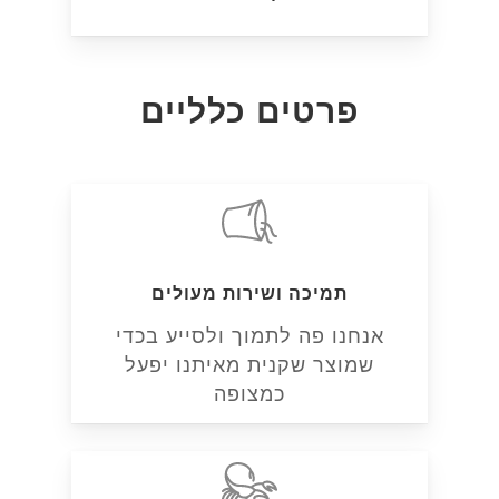
פרטים כלליים
תמיכה ושירות מעולים
אנחנו פה לתמוך ולסייע בכדי
שמוצר שקנית מאיתנו יפעל
כמצופה