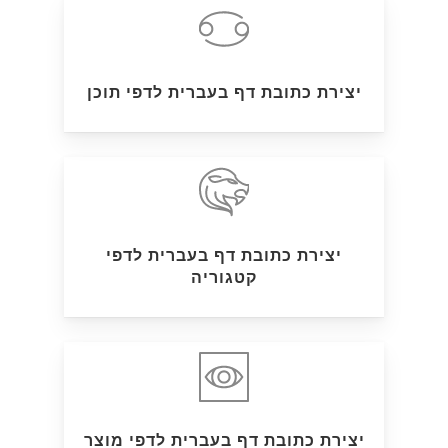
יצירת כתובת דף בעברית לדפי תוכן
יצירת כתובת דף בעברית לדפי
קטגוריה
יצירת כתובת דף בעברית לדפי מוצר