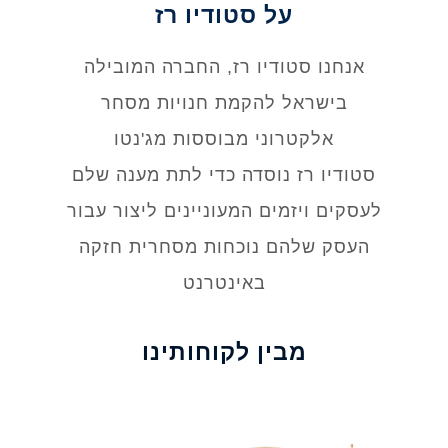
על סטודיו רז
אנחנו סטודיו רז, החברה המובילה
בישראל להקמת חנויות מסחר
אלקטרוני מבוססות מג'נטו
סטודיו רז נוסדה כדי לתת מענה שלם
לעסקים ויזמים המעוניינים ליצור עבור
העסק שלהם נוכחות מסחרית חזקה
באינטרנט
מבין לקוחותינו