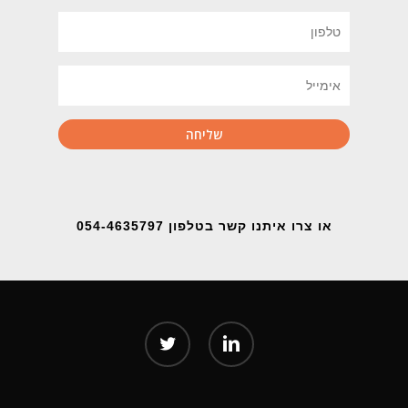
או צרו איתנו קשר בטלפון 054-4635797
twitter
linkedin