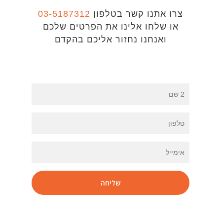
צרו אתנו קשר בטלפון
03-5187312
או שלחו אלינו את הפרטים שלכם
ואנחנו נחזור אליכם בהקדם