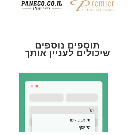
תוספים נוספים
שיכולים לעניין אותך