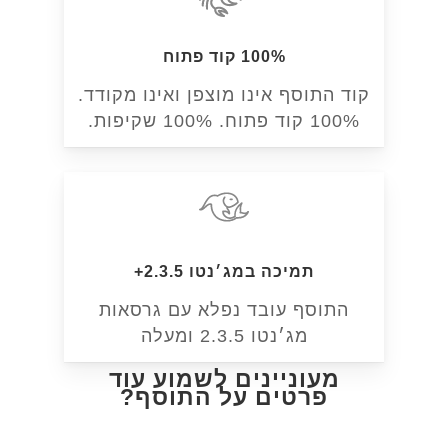
100% קוד פתוח
קוד התוסף אינו מוצפן ואינו מקודד.
100% קוד פתוח. 100% שקיפות.
תמיכה במג׳נטו 2.3.5+
התוסף עובד נפלא עם גרסאות
מג׳נטו 2.3.5 ומעלה
מעוניינים לשמוע עוד
פרטים על התוסף?