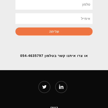
או צרו איתנו קשר בטלפון 054-4635797
twitter
linkedin
ניווט