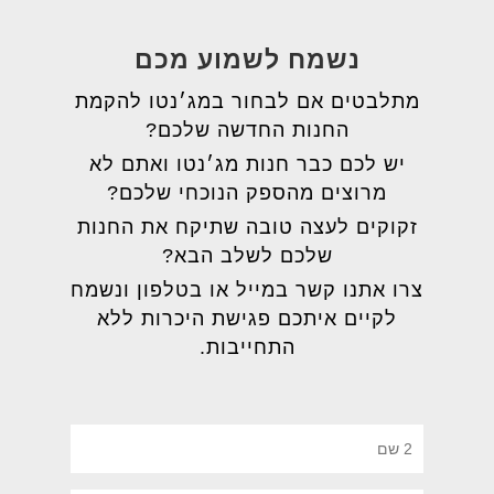
נשמח לשמוע מכם
מתלבטים אם לבחור במג׳נטו להקמת
החנות החדשה שלכם?
יש לכם כבר חנות מג׳נטו ואתם לא
מרוצים מהספק הנוכחי שלכם?
זקוקים לעצה טובה שתיקח את החנות
שלכם לשלב הבא?
צרו אתנו קשר במייל או בטלפון ונשמח
לקיים איתכם פגישת היכרות ללא
התחייבות.