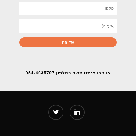
או צרו איתנו קשר בטלפון 054-4635797
twitter
linkedin