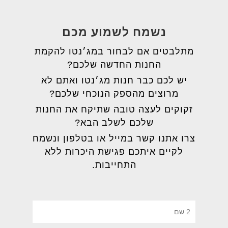
נשמח לשמוע מכם
מתלבטים אם לבחור במג׳נטו להקמת
החנות החדשה שלכם?
יש לכם כבר חנות מג׳נטו ואתם לא
מרוצים מהספק הנוכחי שלכם?
זקוקים לעצה טובה שתיקח את החנות
שלכם לשלב הבא?
צרו אתנו קשר במייל או בטלפון ונשמח
לקיים איתכם פגישת היכרות ללא
התחייבות.