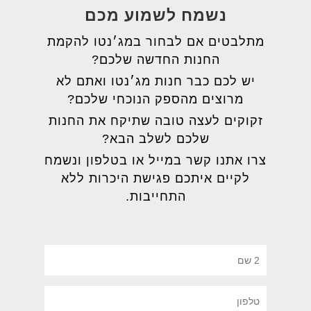
נשמח לשמוע מכם
מתלבטים אם לבחור במג׳נטו להקמת
החנות החדשה שלכם?
יש לכם כבר חנות מג׳נטו ואתם לא
מרוצים מהספק הנוכחי שלכם?
זקוקים לעצה טובה שתיקח את החנות
שלכם לשלב הבא?
צרו אתנו קשר במייל או בטלפון ונשמח
לקיים איתכם פגישת היכרות ללא
התחייבות.