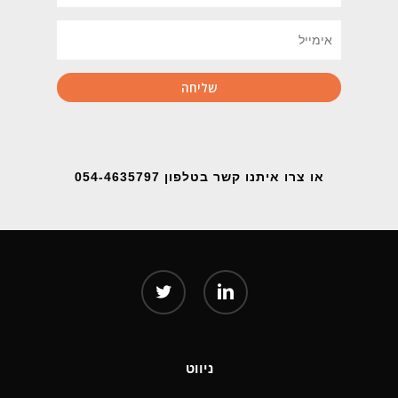
או צרו איתנו קשר בטלפון 054-4635797
twitter
linkedin
ניווט