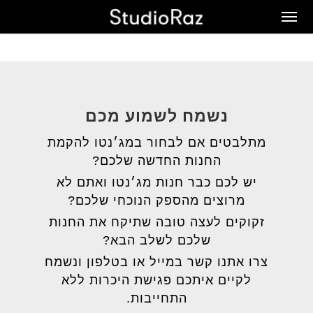
Ski
Men
t
mai
conten
נשמח לשמוע מכם
מתלבטים אם לבחור במג׳נטו להקמת
החנות החדשה שלכם?
יש לכם כבר חנות מג׳נטו ואתם לא
מרוצים מהספק הנוכחי שלכם?
זקוקים לעצה טובה שתיקח את החנות
שלכם לשלב הבא?
צרו אתנו קשר במייל או בטלפון ונשמח
לקיים איתכם פגישת היכרות ללא
התחייבות.