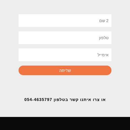
או צרו איתנו קשר בטלפון 054-4635797