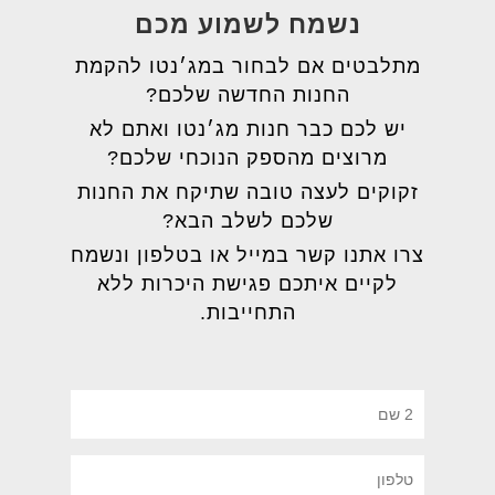
נשמח לשמוע מכם
מתלבטים אם לבחור במג׳נטו להקמת
החנות החדשה שלכם?
יש לכם כבר חנות מג׳נטו ואתם לא
מרוצים מהספק הנוכחי שלכם?
זקוקים לעצה טובה שתיקח את החנות
שלכם לשלב הבא?
צרו אתנו קשר במייל או בטלפון ונשמח
לקיים איתכם פגישת היכרות ללא
התחייבות.