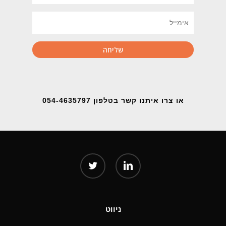
או צרו איתנו קשר בטלפון 054-4635797
twitter
linkedin
ניווט