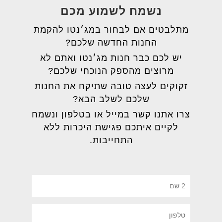
נשמח לשמוע מכם
מתלבטים אם לבחור במג׳נטו להקמת
החנות החדשה שלכם?
יש לכם כבר חנות מג׳נטו ואתם לא
מרוצים מהספק הנוכחי שלכם?
זקוקים לעצה טובה שתיקח את החנות
שלכם לשלב הבא?
צרו אתנו קשר במייל או בטלפון ונשמח
לקיים איתכם פגישת היכרות ללא
התחייבות.