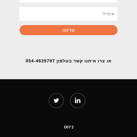
או צרו איתנו קשר בטלפון 054-4635797
twitter
linkedin
ניווט