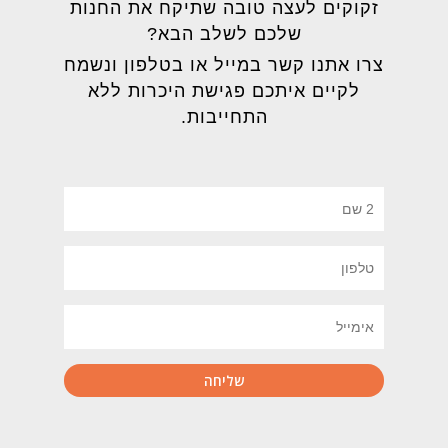
זקוקים לעצה טובה שתיקח את החנות
שלכם לשלב הבא?
צרו אתנו קשר במייל או בטלפון ונשמח
לקיים איתכם פגישת היכרות ללא
התחייבות.