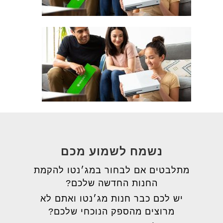
נשמח לשמוע מכם
מתלבטים אם לבחור במג׳נטו להקמת
החנות החדשה שלכם?
יש לכם כבר חנות מג׳נטו ואתם לא
מרוצים מהספק הנוכחי שלכם?