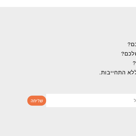
ם?
שלכם?
?
לא התחייבות.