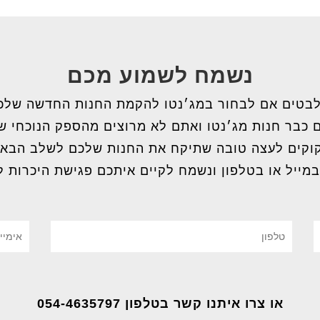
נשמח לשמוע מכם
בטים אם לבחור במג׳נטו להקמת החנות החדשה שלכ
 כבר חנות מג׳נטו ואתם לא מרוצים מהספק הנוכחי 
וקים לעצה טובה שתיקח את החנות שלכם לשלב הבא
במייל או בטלפון ונשמח לקיים איתכם פגישת היכרות ל
או צרו איתנו קשר בטלפון 054-4635797