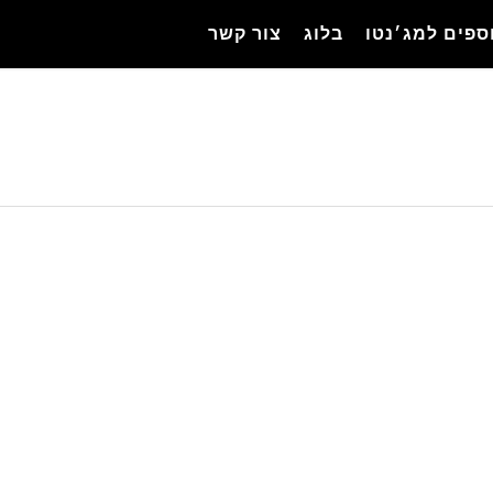
ספים למג׳נטו
בלוג
צור קשר