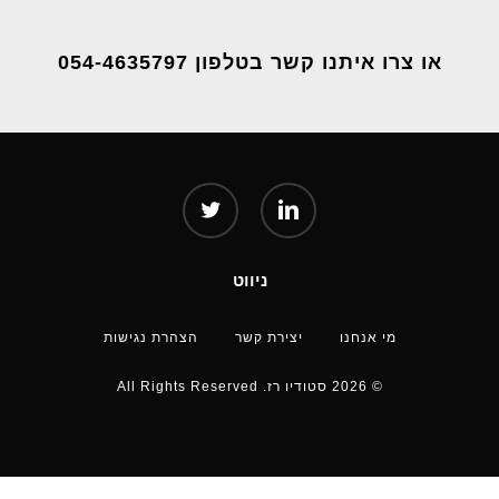
או צרו איתנו קשר בטלפון 054-4635797
twitter
linkedin
ניווט
מי אנחנו
יצירת קשר
הצהרת נגישות
© 2026 סטודיו רז. All Rights Reserved