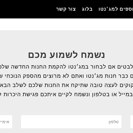
ספים למג׳נטו
בלוג
צור קשר
נשמח לשמוע מכם
בטים אם לבחור במג׳נטו להקמת החנות החדשה שלכ
 כבר חנות מג׳נטו ואתם לא מרוצים מהספק הנוכחי 
וקים לעצה טובה שתיקח את החנות שלכם לשלב הבא
במייל או בטלפון ונשמח לקיים איתכם פגישת היכרות ל