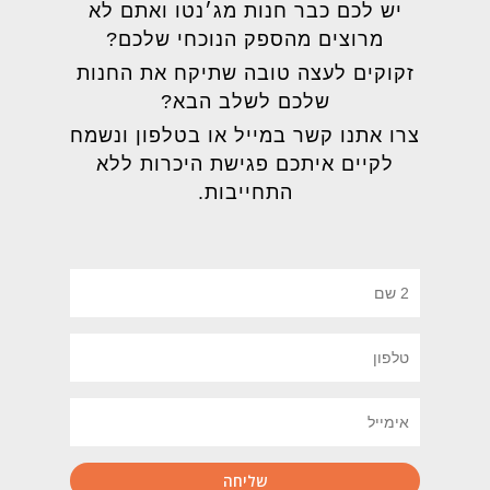
יש לכם כבר חנות מג׳נטו ואתם לא
מרוצים מהספק הנוכחי שלכם?
זקוקים לעצה טובה שתיקח את החנות
שלכם לשלב הבא?
צרו אתנו קשר במייל או בטלפון ונשמח
לקיים איתכם פגישת היכרות ללא
התחייבות.