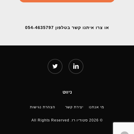
או צרו איתנו קשר בטלפון 054-4635797
twitter
linkedin
ניווט
מי אנחנו
יצירת קשר
הצהרת נגישות
© 2026 סטודיו רז. All Rights Reserved