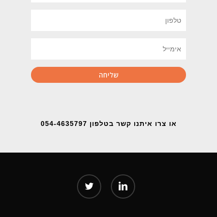
או צרו איתנו קשר בטלפון 054-4635797
twitter
linkedin