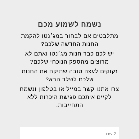
נשמח לשמוע מכם
מתלבטים אם לבחור במג׳נטו להקמת
החנות החדשה שלכם?
יש לכם כבר חנות מג׳נטו ואתם לא
מרוצים מהספק הנוכחי שלכם?
זקוקים לעצה טובה שתיקח את החנות
שלכם לשלב הבא?
צרו אתנו קשר במייל או בטלפון ונשמח
לקיים איתכם פגישת היכרות ללא
התחייבות.