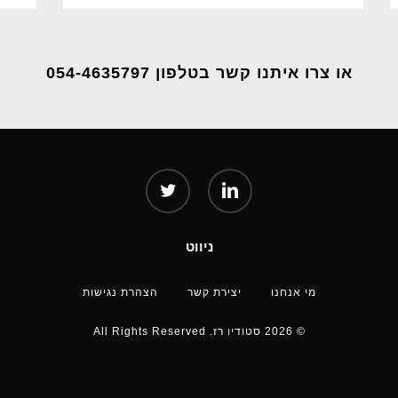
או צרו איתנו קשר בטלפון 054-4635797
twitter
linkedin
ניווט
מי אנחנו
יצירת קשר
הצהרת נגישות
© 2026 סטודיו רז. All Rights Reserved