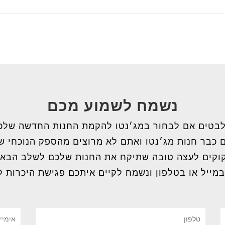
נשמח לשמוע מכם
בטים אם לבחור במג׳נטו להקמת החנות החדשה שלכ
 כבר חנות מג׳נטו ואתם לא מרוצים מהספק הנוכחי 
וקים לעצה טובה שתיקח את החנות שלכם לשלב הבא
במייל או בטלפון ונשמח לקיים איתכם פגישת היכרות ל