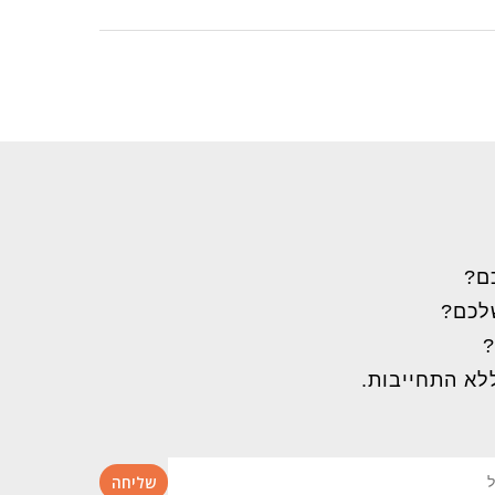
ם?
שלכם?
?
לא התחייבות.