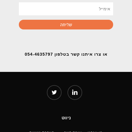
או צרו איתנו קשר בטלפון 054-4635797
twitter
linkedin
ניווט