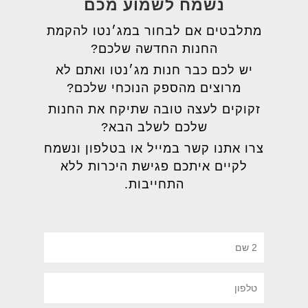
נשמח לשמוע מכם
מתלבטים אם לבחור במג׳נטו להקמת
החנות החדשה שלכם?
יש לכם כבר חנות מג׳נטו ואתם לא
מרוצים מהספק הנוכחי שלכם?
זקוקים לעצה טובה שתיקח את החנות
שלכם לשלב הבא?
צרו אתנו קשר במייל או בטלפון ונשמח
לקיים איתכם פגישת היכרות ללא
התחייבות.