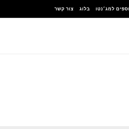
ספים למג׳נטו
בלוג
צור קשר