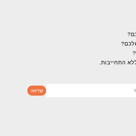
ם?
שלכם?
?
לא התחייבות.