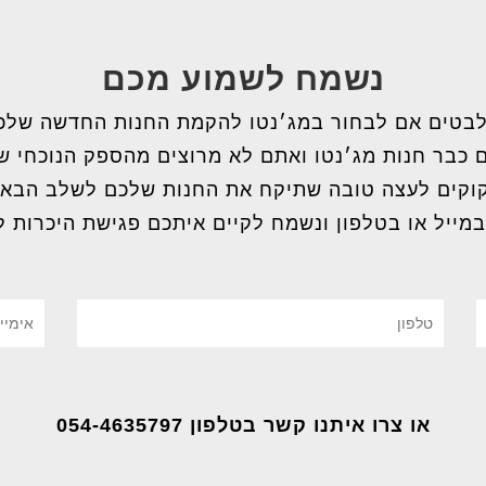
נשמח לשמוע מכם
בטים אם לבחור במג׳נטו להקמת החנות החדשה שלכ
 כבר חנות מג׳נטו ואתם לא מרוצים מהספק הנוכחי 
וקים לעצה טובה שתיקח את החנות שלכם לשלב הבא
במייל או בטלפון ונשמח לקיים איתכם פגישת היכרות ל
או צרו איתנו קשר בטלפון 054-4635797