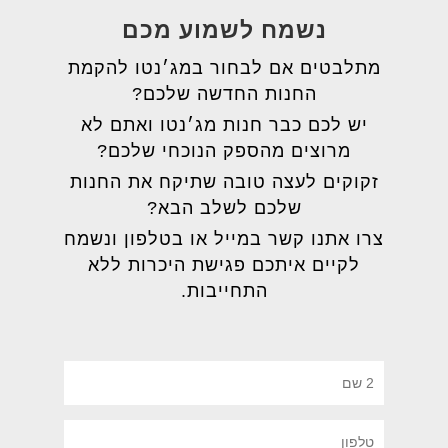
נשמח לשמוע מכם
מתלבטים אם לבחור במג׳נטו להקמת
החנות החדשה שלכם?
יש לכם כבר חנות מג׳נטו ואתם לא
מרוצים מהספק הנוכחי שלכם?
זקוקים לעצה טובה שתיקח את החנות
שלכם לשלב הבא?
צרו אתנו קשר במייל או בטלפון ונשמח
לקיים איתכם פגישת היכרות ללא
התחייבות.