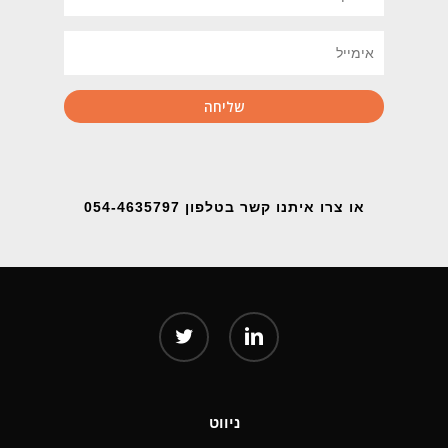
או צרו איתנו קשר בטלפון 054-4635797
twitter
linkedin
ניווט