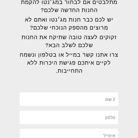
מתלבטים אם לבחור במג׳נטו להקמת
החנות החדשה שלכם?
יש לכם כבר חנות מג׳נטו ואתם לא
מרוצים מהספק הנוכחי שלכם?
זקוקים לעצה טובה שתיקח את החנות
שלכם לשלב הבא?
צרו אתנו קשר במייל או בטלפון ונשמח
לקיים איתכם פגישת היכרות ללא
התחייבות.