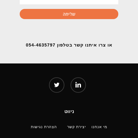
או צרו איתנו קשר בטלפון 054-4635797
twitter
linkedin
ניווט
מי אנחנו
יצירת קשר
הצהרת נגישות