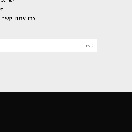
יש לכם
זק
צרו אתנו קשר 