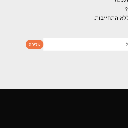
שלכם?
?
לא התחייבות.