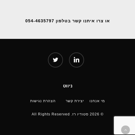
או צרו איתנו קשר בטלפון 054-4635797
twitter
linkedin
ניווט
מי אנחנו
יצירת קשר
הצהרת נגישות
© 2026 סטודיו רז. All Rights Reserved