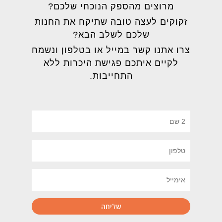
מרוצים מהספק הנוכחי שלכם?
זקוקים לעצה טובה שתיקח את החנות
שלכם לשלב הבא?
צרו אתנו קשר במייל או בטלפון ונשמח
לקיים איתכם פגישת היכרות ללא
התחייבות.