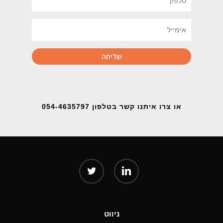
או צרו איתנו קשר בטלפון 054-4635797
twitter
linkedin
ניווט