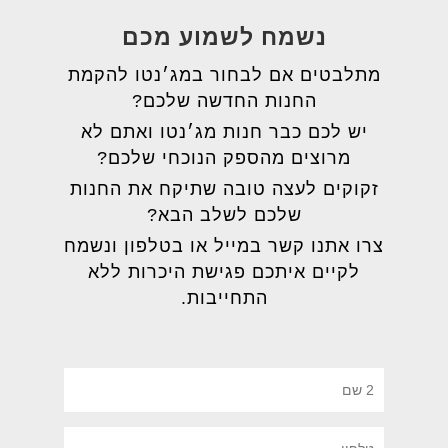
נשמח לשמוע מכם
מתלבטים אם לבחור במג׳נטו להקמת
החנות החדשה שלכם?
יש לכם כבר חנות מג׳נטו ואתם לא
מרוצים מהספק הנוכחי שלכם?
זקוקים לעצה טובה שתיקח את החנות
שלכם לשלב הבא?
צרו אתנו קשר במייל או בטלפון ונשמח
לקיים איתכם פגישת היכרות ללא
התחייבות.