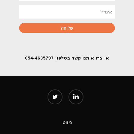
או צרו איתנו קשר בטלפון 054-4635797
twitter
linkedin
ניווט