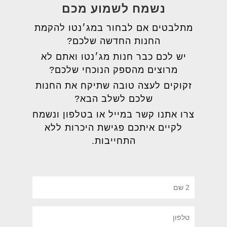
נשמח לשמוע מכם
מתלבטים אם לבחור במג׳נטו להקמת
החנות החדשה שלכם?
יש לכם כבר חנות מג׳נטו ואתם לא
מרוצים מהספק הנוכחי שלכם?
זקוקים לעצה טובה שתיקח את החנות
שלכם לשלב הבא?
צרו אתנו קשר במייל או בטלפון ונשמח
לקיים איתכם פגישת היכרות ללא
התחייבות.